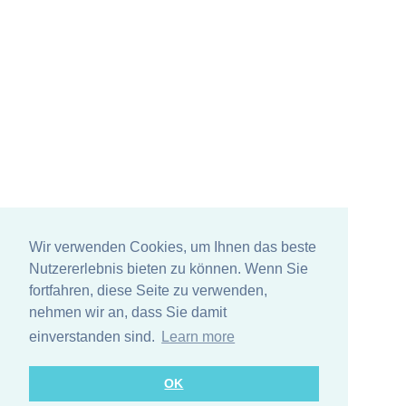
Wir verwenden Cookies, um Ihnen das beste
Nutzererlebnis bieten zu können. Wenn Sie
fortfahren, diese Seite zu verwenden,
nehmen wir an, dass Sie damit
einverstanden sind.
Learn more
OK